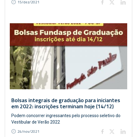
15/dez/2021
Bolsas integrais de graduação para iniciantes
em 2022: inscrições terminam hoje (14/12)
Podem concorrer ingressantes pelo processo seletivo do
Vestibular de Verão 2022
24/nov/2021