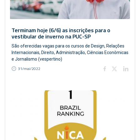
Terminam hoje (6/6) as inscrições para o
vestibular de inverno na PUC-SP
São oferecidas vagas para os cursos de Design, Relações
Internacionais, Direito, Administração, Ciências Econômicas
e Jornalismo (vespertino)
31/mai/2022