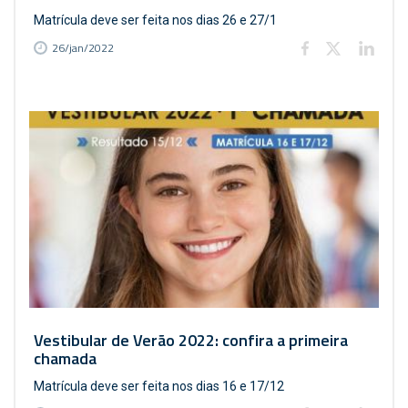
Matrícula deve ser feita nos dias 26 e 27/1
26/jan/2022
Vestibular de Verão 2022: confira a primeira
chamada
Matrícula deve ser feita nos dias 16 e 17/12