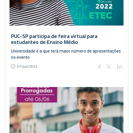
PUC-SP participa de feira virtual para
estudantes de Ensino Médio
Universidade é a que terá maior número de apresentações
no evento
07/jun/2022