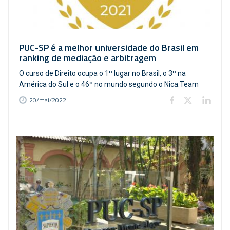
PUC-SP é a melhor universidade do Brasil em
ranking de mediação e arbitragem
O curso de Direito ocupa o 1º lugar no Brasil, o 3º na
América do Sul e o 46º no mundo segundo o Nica.Team
20/mai/2022