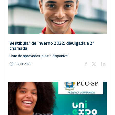
Vestibular de Inverno 2022: divulgada a 2ª
chamada
Lista de aprovados já está disponível
05/jul/2022