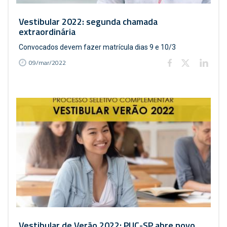
Vestibular 2022: segunda chamada
extraordinária
Convocados devem fazer matrícula dias 9 e 10/3
09/mar/2022
Vestibular de Verão 2022: PUC-SP abre novo