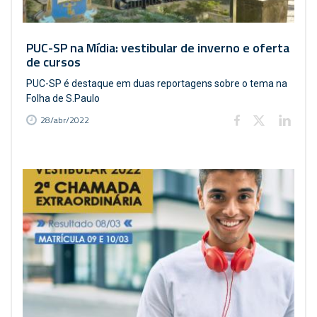
PUC-SP na Mídia: vestibular de inverno e oferta
de cursos
PUC-SP é destaque em duas reportagens sobre o tema na
Folha de S.Paulo
28/abr/2022