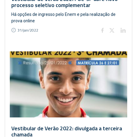
processo seletivo complementar
Há opções de ingresso pelo Enem e pela realização de
prova online
31/jan/2022
Vestibular de Verão 2022: divulgada a terceira
chamada