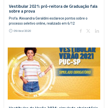
Vestibular 2021: pró-reitora de Graduação fala
sobre a prova
Profa. Alexandra Geraldini esclarece pontos sobre o
processo seletivo online, realizado em 6/12
09/dez/2020