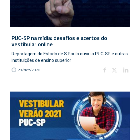
PUC-SP na mídia: desafios e acertos do
vestibular online
Reportagem do Estado de S.Paulo ouviu a PUC-SP e outras
instituições de ensino superior
21/dez/2020