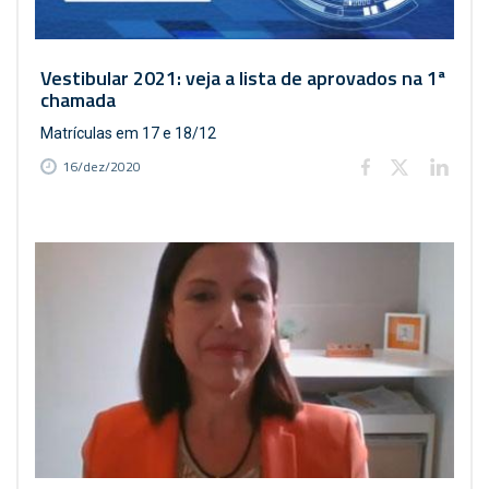
Vestibular 2021: veja a lista de aprovados na 1ª
chamada
Matrículas em 17 e 18/12
16/dez/2020