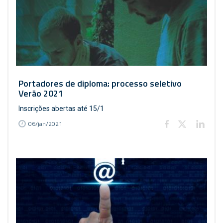
Portadores de diploma: processo seletivo
Verão 2021
Inscrições abertas até 15/1
06/jan/2021