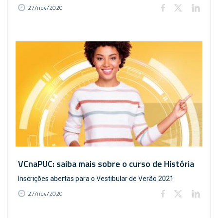
27/nov/2020
VCnaPUC: saiba mais sobre o curso de História
Inscrições abertas para o Vestibular de Verão 2021
27/nov/2020