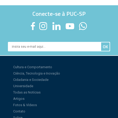
Conecte-se à PUC-SP
Cultura e Comportamento
Ciência, Tecnologia e Inovação
Cidadania e Sociedade
Universidade
Todas as Notícias
Artigos
Fotos & Vídeos
Contato
Sobre