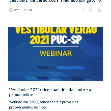
Vestibular de Verão 2021: simulado obrigatório
01/dez/2020
Vestibular 2021: tire suas dúvidas sobre a
prova online
Webinar, dia 30/11, falará sobre a prova e os
procedimentos técnicos