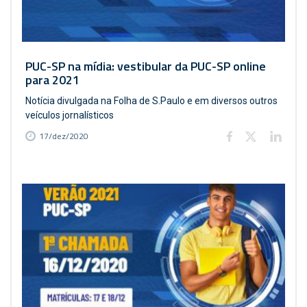
PUC-SP na mídia: vestibular da PUC-SP online
para 2021
Notícia divulgada na Folha de S.Paulo e em diversos outros
veículos jornalísticos
17/dez/2020