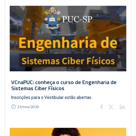
VCnaPUC: conheça o curso de Engenharia de
Sistemas Ciber Físicos
Inscrições para o Vestibular estão abertas
23/nov/2020