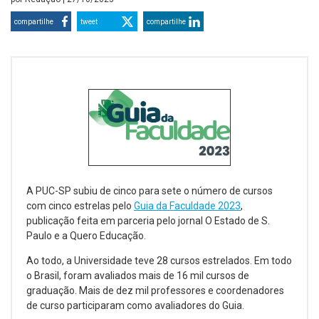
compartilhe
tweet
compartilhe
A PUC-SP subiu de cinco para sete o número de cursos
com cinco estrelas pelo
Guia da Faculdade 2023
,
publicação feita em parceria pelo jornal O Estado de S.
Paulo e a Quero Educação.
Ao todo, a Universidade teve 28 cursos estrelados. Em todo
o Brasil, foram avaliados mais de 16 mil cursos de
graduação. Mais de dez mil professores e coordenadores
de curso participaram como avaliadores do Guia.