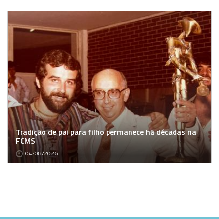
Tradição de pai para filho permanece há décadas na
FCMS
04/08/2026