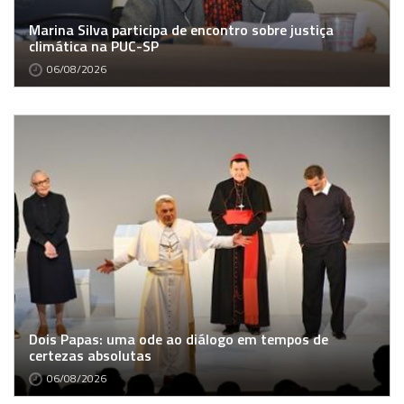
Marina Silva participa de encontro sobre justiça
climática na PUC-SP
06/08/2026
Dois Papas: uma ode ao diálogo em tempos de
certezas absolutas
06/08/2026