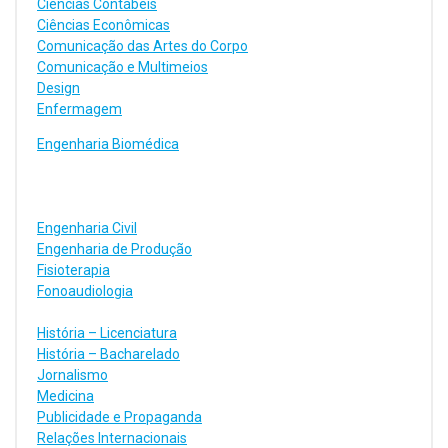
Ciências Contábeis
Ciências Econômicas
Comunicação das Artes do Corpo
Comunicação e Multimeios
Design
Enfermagem
Engenharia Biomédica
Engenharia Civil
Engenharia de Produção
Fisioterapia
Fonoaudiologia
História – Licenciatura
História – Bacharelado
Jornalismo
Medicina
Publicidade e Propaganda
Relações Internacionais