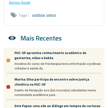
Serviço Social
Tags
vestibular
ranking
Mais Recentes
PUC-SP aproxima conhecimento acadêmico de
gestantes, mães e bebês
Iniciativa do curso de Fisioterapia levou informação e práticas
voltadas à saúde da...
Marina Silva participa de encontro sobre justiça
climática na PUC-SP
Evento da Recepção aos (às) novos(as) estudantes reuniu
comunidade acadêmica para...
Dois Papas: uma ode ao diálogo em tempos de certezas