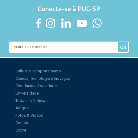
Conecte-se à PUC-SP
Cultura e Comportamento
Ciência, Tecnologia e Inovação
Cidadania e Sociedade
Universidade
Todas as Notícias
Artigos
Fotos & Vídeos
Contato
Sobre