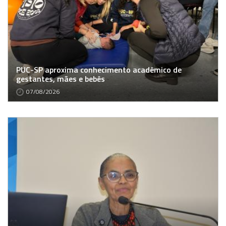
PUC-SP aproxima conhecimento acadêmico de
gestantes, mães e bebês
07/08/2026