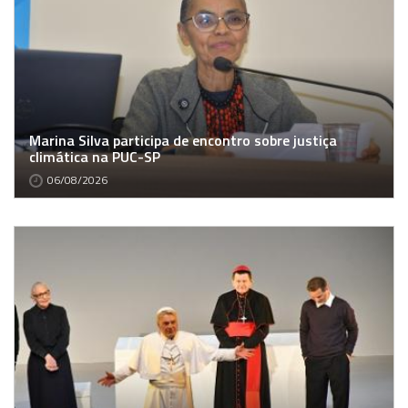
Marina Silva participa de encontro sobre justiça
climática na PUC-SP
06/08/2026