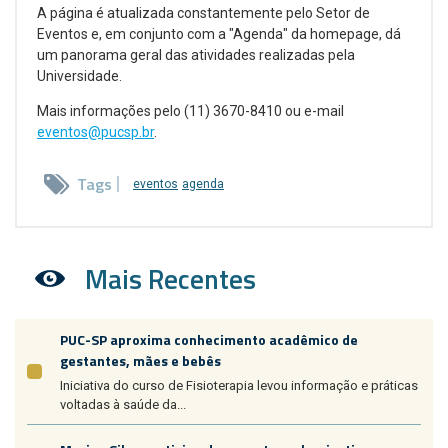
A página é atualizada constantemente pelo Setor de
Eventos e, em conjunto com a "Agenda" da homepage, dá
um panorama geral das atividades realizadas pela
Universidade.
Mais informações pelo (11) 3670-8410 ou e-mail
eventos@pucsp.br
.
Tags
eventos
agenda
Mais Recentes
PUC-SP aproxima conhecimento acadêmico de
gestantes, mães e bebês
Iniciativa do curso de Fisioterapia levou informação e práticas
voltadas à saúde da...