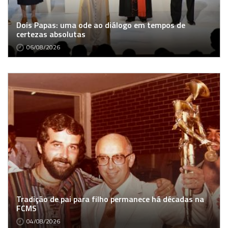
Dois Papas: uma ode ao diálogo em tempos de
certezas absolutas
06/08/2026
Tradição de pai para filho permanece há décadas na
FCMS
04/08/2026