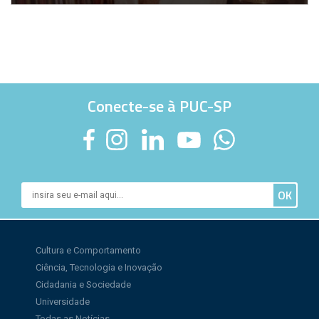
Conecte-se à PUC-SP
Cultura e Comportamento
Ciência, Tecnologia e Inovação
Cidadania e Sociedade
Universidade
Todas as Notícias