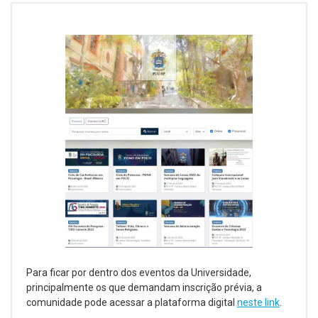
Para ficar por dentro dos eventos da Universidade,
principalmente os que demandam inscrição prévia, a
comunidade pode acessar a plataforma digital
neste link
.