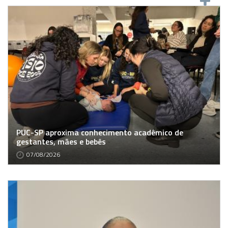
PUC-SP aproxima conhecimento acadêmico de
gestantes, mães e bebês
07/08/2026