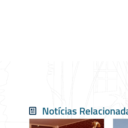
Notícias Relacionad