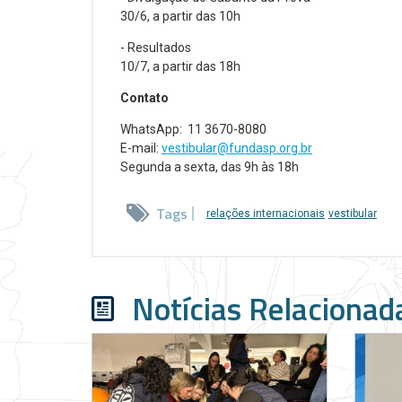
30/6, a partir das 10h
- Resultados
10/7, a partir das 18h
Contato
WhatsApp: 11 3670-8080
E-mail:
vestibular@fundasp.org.br
Segunda a sexta, das 9h às 18h
Tags
relações internacionais
vestibular
Notícias Relacionad