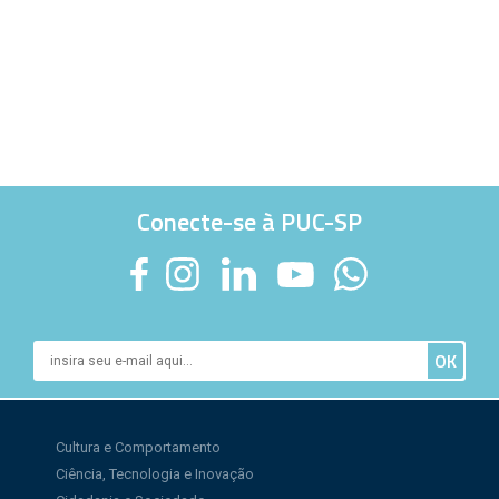
Conecte-se à PUC-SP
Cultura e Comportamento
Ciência, Tecnologia e Inovação