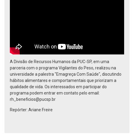
A Divisão de Recursos Humanos da PUC-SP, em uma
parceria com o programa Vigilantes do Peso, realizou na
universidade a palestra "Emagreça Com Saúde", discutindo
hábitos alimentares e comportamentais que priorizam a
qualidade de vida. Os interessados em participar do
programa podem entrar em contato pelo email:
rh_beneficios@pucsp.br
Repórter: Ariane Freire