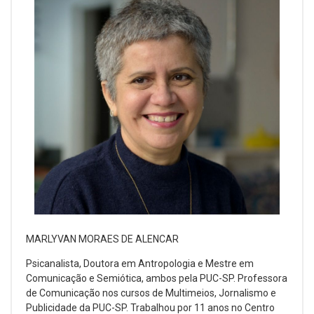
MARLYVAN MORAES DE ALENCAR
Psicanalista, Doutora em Antropologia e Mestre em
Comunicação e Semiótica, ambos pela PUC-SP. Professora
de Comunicação nos cursos de Multimeios, Jornalismo e
Publicidade da PUC-SP. Trabalhou por 11 anos no Centro