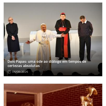
Dois Papas: uma ode ao diálogo em tempos de
certezas absolutas
06/08/2026