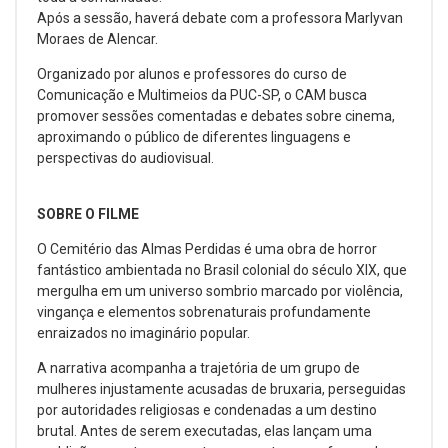
Após a sessão, haverá debate com a professora Marlyvan
Moraes de Alencar.
Organizado por alunos e professores do curso de
Comunicação e Multimeios da PUC-SP, o CAM busca
promover sessões comentadas e debates sobre cinema,
aproximando o público de diferentes linguagens e
perspectivas do audiovisual.
SOBRE O FILME
O Cemitério das Almas Perdidas é uma obra de horror
fantástico ambientada no Brasil colonial do século XIX, que
mergulha em um universo sombrio marcado por violência,
vingança e elementos sobrenaturais profundamente
enraizados no imaginário popular.
A narrativa acompanha a trajetória de um grupo de
mulheres injustamente acusadas de bruxaria, perseguidas
por autoridades religiosas e condenadas a um destino
brutal. Antes de serem executadas, elas lançam uma