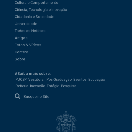
Cultura e Comportamento
Ciência, Tecnologia e Inovação
Cidadania e Sociedade
Universidade
Todas as Notícias
Artigos
Fotos & Vídeos
Contato
Sobre
#Saiba mais sobre:
PUCSP
Vestibular
Pós-Graduação
Eventos
Educação
Reitoria
Inovação
Estágio
Pesquisa
Busque no Site