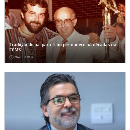
Tradição de pai para filho permanece há décadas na
FCMS
04/08/2026