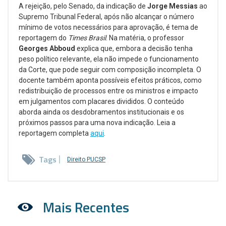
A rejeição, pelo Senado, da indicação de
Jorge Messias
ao
Supremo Tribunal Federal, após não alcançar o número
mínimo de votos necessários para aprovação, é tema de
reportagem do
Times Brasil
. Na matéria, o professor
Georges Abboud
explica que, embora a decisão tenha
peso político relevante, ela não impede o funcionamento
da Corte, que pode seguir com composição incompleta. O
docente também aponta possíveis efeitos práticos, como
redistribuição de processos entre os ministros e impacto
em julgamentos com placares divididos. O conteúdo
aborda ainda os desdobramentos institucionais e os
próximos passos para uma nova indicação. Leia a
reportagem completa
aqui
.
Tags
Direito PUCSP
Mais Recentes