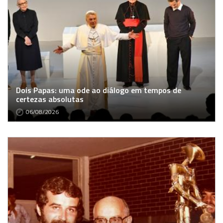
Dois Papas: uma ode ao diálogo em tempos de
certezas absolutas
06/08/2026