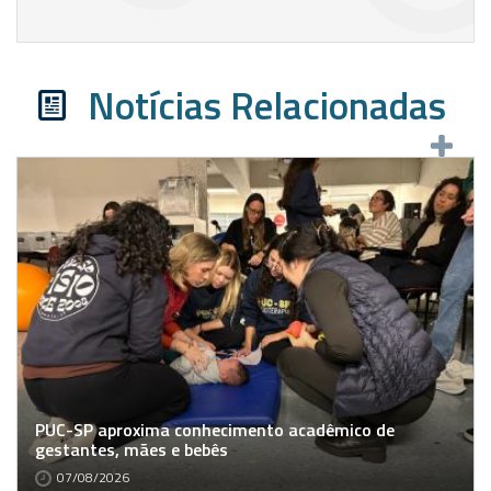
Notícias Relacionadas
PUC-SP aproxima conhecimento acadêmico de
gestantes, mães e bebês
07/08/2026