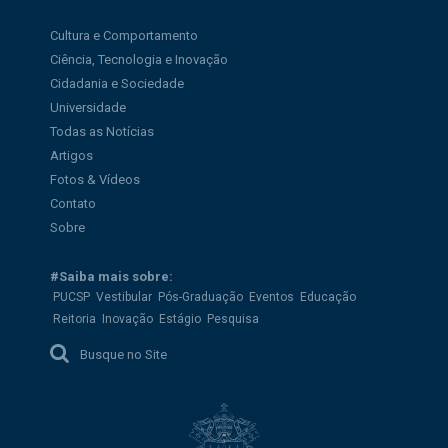
Cultura e Comportamento
Ciência, Tecnologia e Inovação
Cidadania e Sociedade
Universidade
Todas as Notícias
Artigos
Fotos & Vídeos
Contato
Sobre
#Saiba mais sobre:
PUCSP
Vestibular
Pós-Graduação
Eventos
Educação
Reitoria
Inovação
Estágio
Pesquisa
Busque no Site