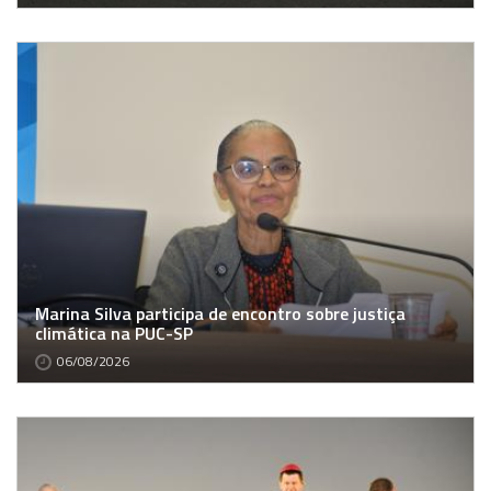
Marina Silva participa de encontro sobre justiça
climática na PUC-SP
06/08/2026