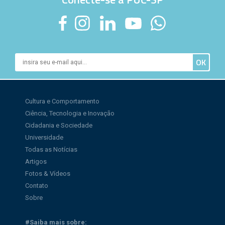
Cultura e Comportamento
Ciência, Tecnologia e Inovação
Cidadania e Sociedade
Universidade
Todas as Notícias
Artigos
Fotos & Vídeos
Contato
Sobre
#Saiba mais sobre: