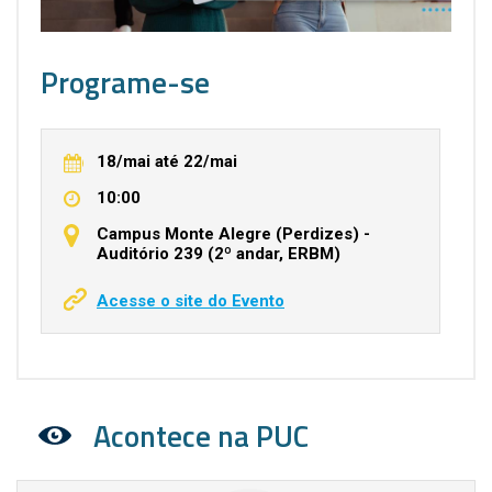
Programe-se
18/mai
até
22/mai
10:00
Campus Monte Alegre (Perdizes) -
Auditório 239 (2º andar, ERBM)
Acesse o site do Evento
Acontece na PUC